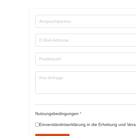
Nutzungsbedingungen
*
Einverständniserklärung in die Erhebung und Vera