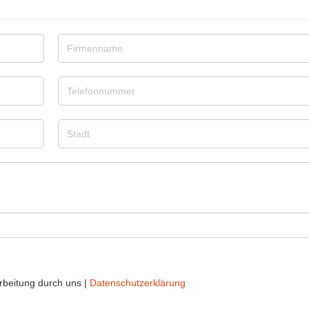
rbeitung durch uns |
Datenschutzerklärung