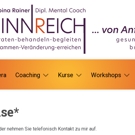
ra
Coaching
Kurse
Workshops
ise*
der nehmen Sie telefonisch Kontakt zu mir auf.