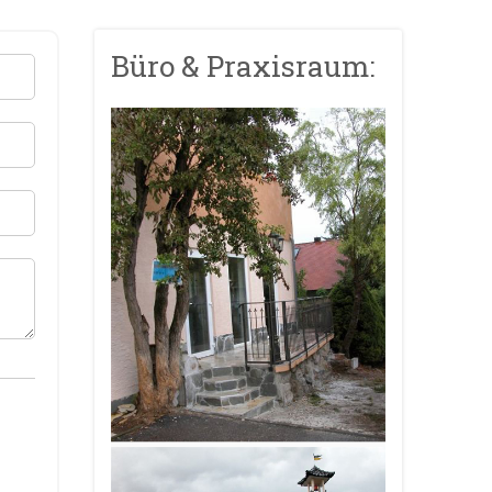
Büro & Praxisraum: