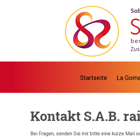
Startseite
La Gome
Kontakt S.A.B. ra
Bei Fragen, senden Sie mir bitte eine kurze Mail o