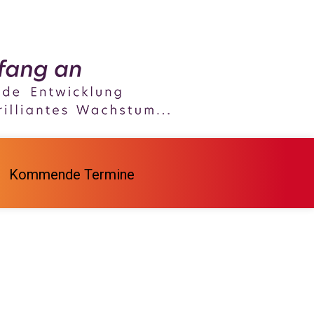
Kommende Termine