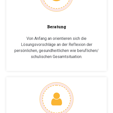
Beratung
Von Anfang an orientieren sich die
Lösungsvorschläge an der Reflexion der
persönlichen, gesundheitlichen wie beruflichen/
schulischen Gesamtsituation.