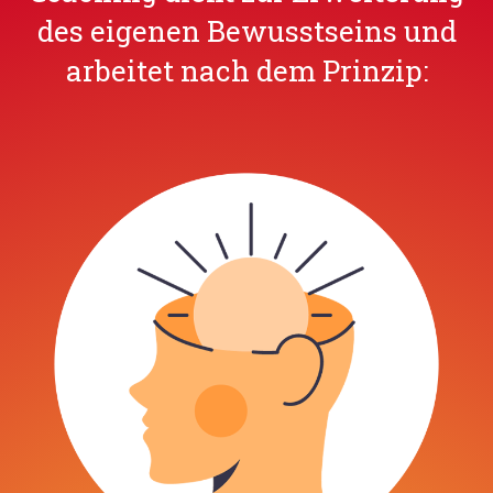
des eigenen Bewusstseins und
arbeitet nach dem Prinzip: