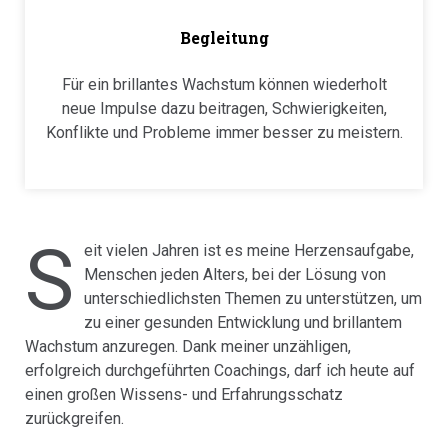
Begleitung
Für ein brillantes Wachstum können wiederholt
neue Impulse dazu beitragen, Schwierigkeiten,
Konflikte und Probleme immer besser zu meistern.
S
eit vielen Jahren ist es meine Herzensaufgabe,
Menschen jeden Alters, bei der Lösung von
unterschiedlichsten Themen zu unterstützen, um
zu einer gesunden Entwicklung und brillantem
Wachstum anzuregen. Dank meiner unzähligen,
erfolgreich durchgeführten Coachings, darf ich heute auf
einen großen Wissens- und Erfahrungsschatz
zurückgreifen.