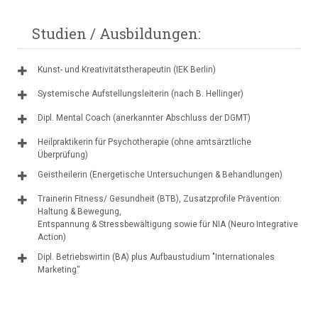
Studien / Ausbildungen:
Kunst- und Kreativitätstherapeutin (IEK Berlin)
Systemische Aufstellungsleiterin (nach B. Hellinger)
Dipl. Mental Coach (anerkannter Abschluss der DGMT)
Heilpraktikerin für Psychotherapie (ohne amtsärztliche
Überprüfung)
Geistheilerin (Energetische Untersuchungen & Behandlungen)
Trainerin Fitness/ Gesundheit (BTB), Zusatzprofile Prävention:
Haltung & Bewegung,
Entspannung & Stressbewältigung sowie für NIA (Neuro Integrative
Action)
Dipl. Betriebswirtin (BA) plus Aufbaustudium "Internationales
Marketing“