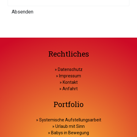
Absenden
Rechtliches
»
Datenschutz
»
Impressum
»
Kontakt
»
Anfahrt
Portfolio
»
Systemische Aufstellungsarbeit
»
Urlaub mit Sinn
»
Babys in Bewegung