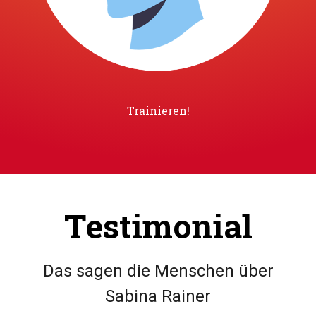
Trainieren!
Testimonial
Das sagen die Menschen über
Sabina Rainer