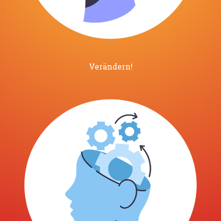
Verändern!