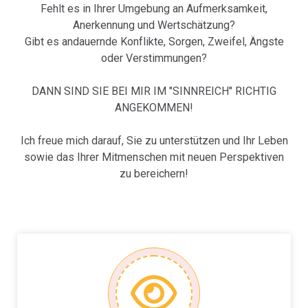
Fehlt es in Ihrer Umgebung an Aufmerksamkeit,
Anerkennung und Wertschätzung?
Gibt es andauernde Konflikte, Sorgen, Zweifel, Ängste
oder Verstimmungen?
DANN SIND SIE BEI MIR IM "SINNREICH" RICHTIG
ANGEKOMMEN!
Ich freue mich darauf, Sie zu unterstützen und Ihr Leben
sowie das Ihrer Mitmenschen mit neuen Perspektiven
zu bereichern!