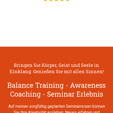
Bringen Sie Körper, Geist und Seele in
Einklang. Genießen Sie mit allen Sinnen!
Balance Training - Awareness
Coaching - Seminar Erlebnis
Auf meinen sorgfältig geplanten Seminarreisen können
Sie Ihre Kreativität ausleben, Neues erfahren und