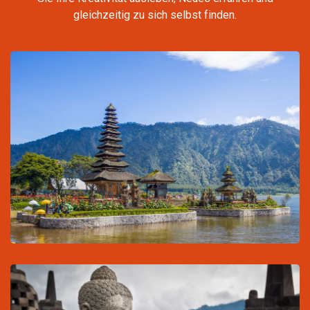
gleichzeitig zu sich selbst finden.