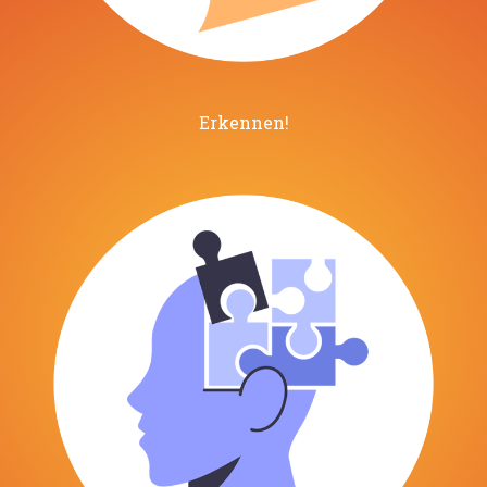
Erkennen!