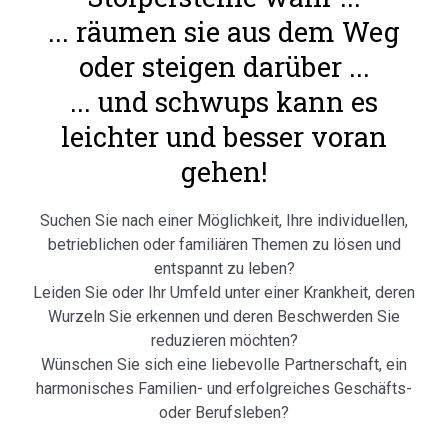
... räumen sie aus dem Weg
oder steigen darüber ...
... und schwups kann es
leichter und besser voran
gehen!
Suchen Sie nach einer Möglichkeit, Ihre individuellen,
betrieblichen oder familiären Themen zu lösen und
entspannt zu leben?
Leiden Sie oder Ihr Umfeld unter einer Krankheit, deren
Wurzeln Sie erkennen und deren Beschwerden Sie
reduzieren möchten?
Wünschen Sie sich eine liebevolle Partnerschaft, ein
harmonisches Familien- und erfolgreiches Geschäfts-
oder Berufsleben?