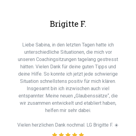
Brigitte F.
Liebe Sabina, in den letzten Tagen hatte ich
unterschiedliche Situationen, die mich vor
unseren Coachingsitzungen tagelang gestresst
hätten. Vielen Dank für deine guten Tipps und
deine Hilfe. So konnte ich jetzt jede schwierige
Situation schnellstens positiv für mich klären.
Insgesamt bin ich inzwischen auch viel
entspannter. Meine neuen „Glaubenssätze“, die
wir zusammen entwickelt und etabliert haben,
helfen mir sehr dabei.
Vielen herzlichen Dank nochmal. LG Brigitte F. ☀️