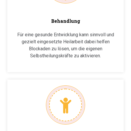
Behandlung
Für eine gesunde Entwicklung kann sinnvoll und
gezielt eingesetzte Heilarbeit dabei helfen
Blockaden zu lösen, um die eigenen
Selbstheilungskräfte zu aktivieren.