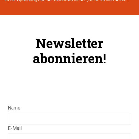
Newsletter
abonnieren!
Name
E-Mail