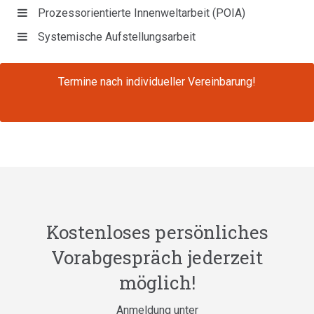
Prozessorientierte Innenweltarbeit (POIA)
Systemische Aufstellungsarbeit
Termine nach individueller Vereinbarung!
Kostenloses persönliches
Vorabgespräch jederzeit
möglich!
Anmeldung unter