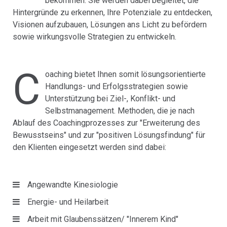
bekommen. Sie werden dabei begleitet, die
Hintergründe zu erkennen, Ihre Potenziale zu entdecken,
Visionen aufzubauen, Lösungen ans Licht zu befördern
sowie wirkungsvolle Strategien zu entwickeln.
C
oaching bietet Ihnen somit lösungsorientierte
Handlungs- und Erfolgsstrategien sowie
Unterstützung bei Ziel-, Konflikt- und
Selbstmanagement. Methoden, die je nach
Ablauf des Coachingprozesses zur "Erweiterung des
Bewusstseins" und zur "positiven Lösungsfindung" für
den Klienten eingesetzt werden sind dabei:
Angewandte Kinesiologie
Energie- und Heilarbeit
Arbeit mit Glaubenssätzen/ "Innerem Kind"