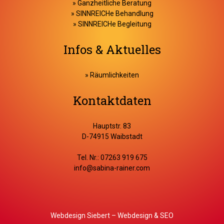
»
Ganzheitliche Beratung
»
SINNREICHe Behandlung
»
SINNREICHe Begleitung
Infos & Aktuelles
» Räumlichkeiten
Kontaktdaten
Hauptstr. 83
D-74915 Waibstadt
Tel. Nr.: 07263 919 675
info@sabina-rainer.com
Webdesign Siebert – Webdesign & SEO