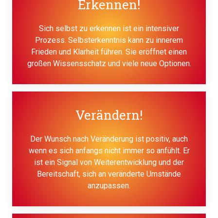
Erkennen!
Sich selbst zu erkennen ist ein intensiver
Prozess. Selbsterkenntnis kann zu innerem
Frieden und Klarheit führen. Sie eröffnet einen
großen Wissensschatz und viele neue Optionen.
Verändern!
Der Wunsch nach Veränderung ist positiv, auch
wenn es sich anfangs nicht immer so anfühlt. Er
ist ein Signal von Weiterentwicklung und der
Bereitschaft, sich an veränderte Umstände
anzupassen.