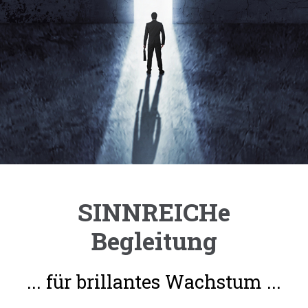
SINNREICHe
Begleitung
... für brillantes Wachstum ...