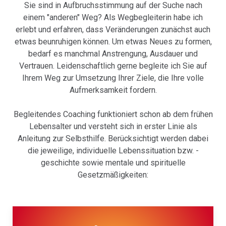
Sie sind in Aufbruchsstimmung auf der Suche nach
einem "anderen" Weg? Als Wegbegleiterin habe ich
erlebt und erfahren, dass Veränderungen zunächst auch
etwas beunruhigen können. Um etwas Neues zu formen,
bedarf es manchmal Anstrengung, Ausdauer und
Vertrauen. Leidenschaftlich gerne begleite ich Sie auf
Ihrem Weg zur Umsetzung Ihrer Ziele, die Ihre volle
Aufmerksamkeit fordern.
Begleitendes Coaching funktioniert schon ab dem frühen
Lebensalter und versteht sich in erster Linie als
Anleitung zur Selbsthilfe. Berücksichtigt werden dabei
die jeweilige, individuelle Lebenssituation bzw. -
geschichte sowie mentale und spirituelle
Gesetzmäßigkeiten: